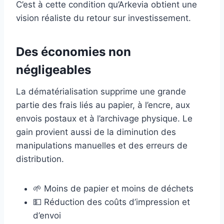
C’est à cette condition qu’Arkevia obtient une
vision réaliste du retour sur investissement.
Des économies non
négligeables
La dématérialisation supprime une grande
partie des frais liés au papier, à l’encre, aux
envois postaux et à l’archivage physique. Le
gain provient aussi de la diminution des
manipulations manuelles et des erreurs de
distribution.
🌱 Moins de papier et moins de déchets
💵 Réduction des coûts d’impression et
d’envoi