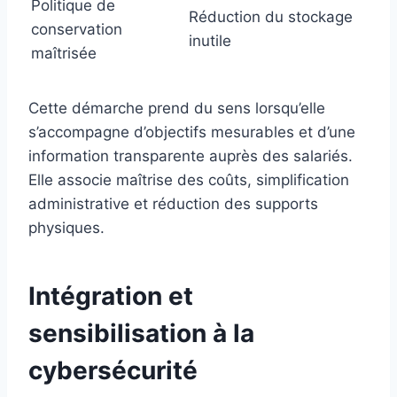
Politique de
Réduction du stockage
conservation
inutile
maîtrisée
Cette démarche prend du sens lorsqu’elle
s’accompagne d’objectifs mesurables et d’une
information transparente auprès des salariés.
Elle associe maîtrise des coûts, simplification
administrative et réduction des supports
physiques.
Intégration et
sensibilisation à la
cybersécurité