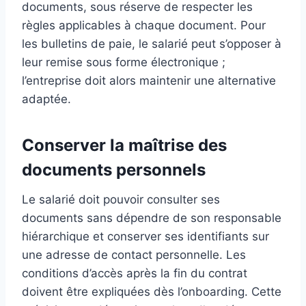
documents, sous réserve de respecter les
règles applicables à chaque document. Pour
les bulletins de paie, le salarié peut s’opposer à
leur remise sous forme électronique ;
l’entreprise doit alors maintenir une alternative
adaptée.
Conserver la maîtrise des
documents personnels
Le salarié doit pouvoir consulter ses
documents sans dépendre de son responsable
hiérarchique et conserver ses identifiants sur
une adresse de contact personnelle. Les
conditions d’accès après la fin du contrat
doivent être expliquées dès l’onboarding. Cette