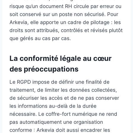
risque qu’un document RH circule par erreur ou
soit conservé sur un poste non sécurisé. Pour
Arkevia, elle apporte un cadre de pilotage : les
droits sont attribués, contrôlés et révisés plutôt
que gérés au cas par cas.
La conformité légale au cœur
des préoccupations
Le RGPD impose de définir une finalité de
traitement, de limiter les données collectées,
de sécuriser les accès et de ne pas conserver
les informations au-delà de la durée
nécessaire. Le coffre-fort numérique ne rend
pas automatiquement une organisation
conforme : Arkevia doit aussi encadrer les