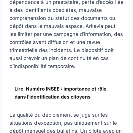
dépendance à un prestataire, perte d’accès liée
à des identifiants obsolètes, mauvaise
compréhension du statut des documents ou
dépôt dans le mauvais espace. Arkevia peut
les limiter par une campagne d’information, des
contrôles avant diffusion et une revue
trimestrielle des incidents. Le dispositif doit
aussi prévoir un plan de continuité en cas
d’indisponibilité temporaire.
Lire
Numéro INSEE : importance et rôle
dans l’identification des citoyens
La qualité du déploiement se juge sur les
situations d’exception, pas uniquement sur le
dépôt mensuel des bulletins. Un pilote avec un