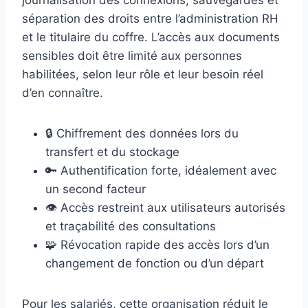
journalisation des connexions, sauvegardes et
séparation des droits entre l’administration RH
et le titulaire du coffre. L’accès aux documents
sensibles doit être limité aux personnes
habilitées, selon leur rôle et leur besoin réel
d’en connaître.
🔒 Chiffrement des données lors du
transfert et du stockage
🔑 Authentification forte, idéalement avec
un second facteur
👁 Accès restreint aux utilisateurs autorisés
et traçabilité des consultations
🧩 Révocation rapide des accès lors d’un
changement de fonction ou d’un départ
Pour les salariés, cette organisation réduit le