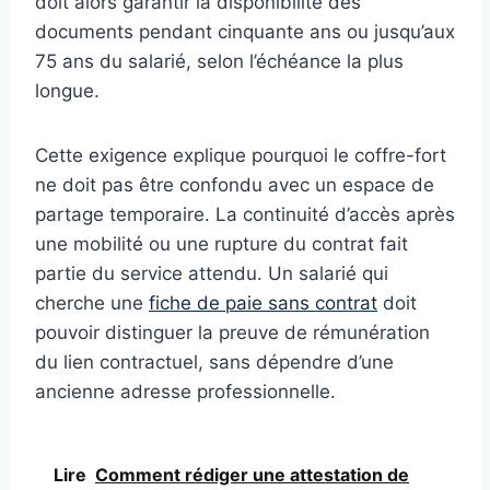
doit alors garantir la disponibilité des
documents pendant cinquante ans ou jusqu’aux
75 ans du salarié, selon l’échéance la plus
longue.
Cette exigence explique pourquoi le coffre-fort
ne doit pas être confondu avec un espace de
partage temporaire. La continuité d’accès après
une mobilité ou une rupture du contrat fait
partie du service attendu. Un salarié qui
cherche une
fiche de paie sans contrat
doit
pouvoir distinguer la preuve de rémunération
du lien contractuel, sans dépendre d’une
ancienne adresse professionnelle.
Lire
Comment rédiger une attestation de