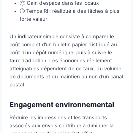
📦 Gain d’espace dans les locaux
⏱ Temps RH réalloué à des tâches à plus
forte valeur
Un indicateur simple consiste à comparer le
coût complet d’un bulletin papier distribué au
coût d’un dépôt numérique, puis à suivre le
taux d’adoption. Les économies réellement
atteignables dépendent de ce taux, du volume
de documents et du maintien ou non d’un canal
postal.
Engagement environnemental
Réduire les impressions et les transports
associés aux envois contribue à diminuer la