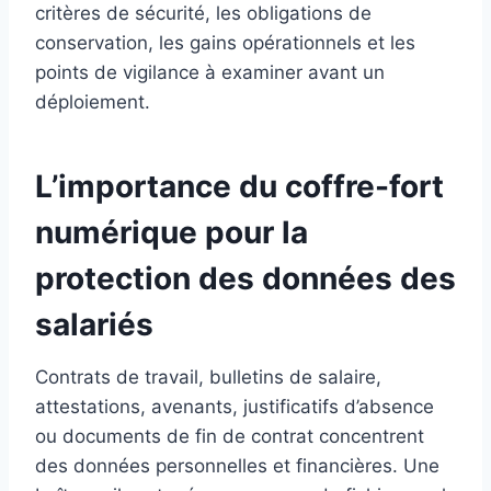
critères de sécurité, les obligations de
conservation, les gains opérationnels et les
points de vigilance à examiner avant un
déploiement.
L’importance du coffre-fort
numérique pour la
protection des données des
salariés
Contrats de travail, bulletins de salaire,
attestations, avenants, justificatifs d’absence
ou documents de fin de contrat concentrent
des données personnelles et financières. Une