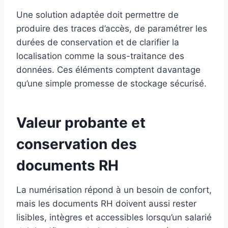
Une solution adaptée doit permettre de
produire des traces d’accès, de paramétrer les
durées de conservation et de clarifier la
localisation comme la sous-traitance des
données. Ces éléments comptent davantage
qu’une simple promesse de stockage sécurisé.
Valeur probante et
conservation des
documents RH
La numérisation répond à un besoin de confort,
mais les documents RH doivent aussi rester
lisibles, intègres et accessibles lorsqu’un salarié