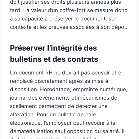
doit justifier ses droits plusieurs années plus
tard. La valeur d’un coffre-fort se mesure donc
à sa capacité à préserver le document, son
contexte et les preuves associées à son dépôt.
Préserver l’intégrité des
bulletins et des contrats
Un document RH ne devrait pas pouvoir être
remplacé discrètement après sa mise à
disposition. Horodatage, empreinte numérique,
journal des événements et mécanismes de
scellement permettent de détecter une
altération. Pour un bulletin de paie
électronique, l’employeur peut recourir à la
dématérialisation sauf opposition du salarié. Il