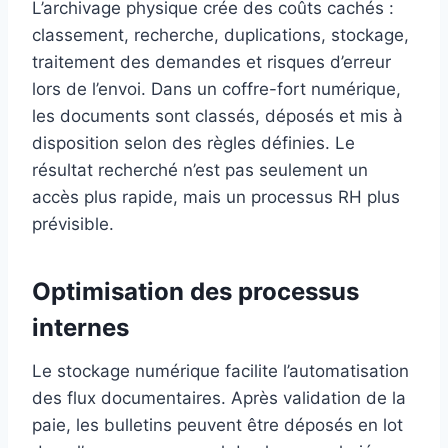
L’archivage physique crée des coûts cachés :
classement, recherche, duplications, stockage,
traitement des demandes et risques d’erreur
lors de l’envoi. Dans un coffre-fort numérique,
les documents sont classés, déposés et mis à
disposition selon des règles définies. Le
résultat recherché n’est pas seulement un
accès plus rapide, mais un processus RH plus
prévisible.
Optimisation des processus
internes
Le stockage numérique facilite l’automatisation
des flux documentaires. Après validation de la
paie, les bulletins peuvent être déposés en lot