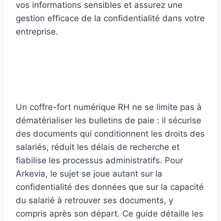
Un coffre-fort numérique RH ne se limite pas à
dématérialiser les bulletins de paie : il sécurise
des documents qui conditionnent les droits des
salariés, réduit les délais de recherche et
fiabilise les processus administratifs. Pour
Arkevia, le sujet se joue autant sur la
confidentialité des données que sur la capacité
du salarié à retrouver ses documents, y
compris après son départ. Ce guide détaille les