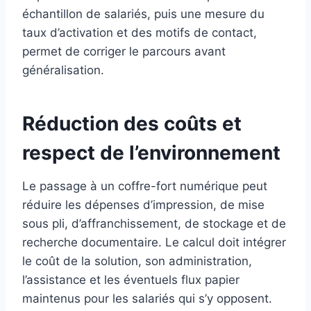
échantillon de salariés, puis une mesure du
taux d’activation et des motifs de contact,
permet de corriger le parcours avant
généralisation.
Réduction des coûts et
respect de l’environnement
Le passage à un coffre-fort numérique peut
réduire les dépenses d’impression, de mise
sous pli, d’affranchissement, de stockage et de
recherche documentaire. Le calcul doit intégrer
le coût de la solution, son administration,
l’assistance et les éventuels flux papier
maintenus pour les salariés qui s’y opposent.