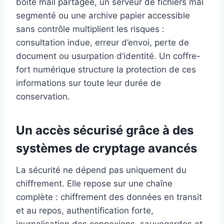
boîte mail partagée, un serveur de fichiers mal
segmenté ou une archive papier accessible
sans contrôle multiplient les risques :
consultation indue, erreur d’envoi, perte de
document ou usurpation d’identité. Un coffre-
fort numérique structure la protection de ces
informations sur toute leur durée de
conservation.
Un accès sécurisé grâce à des
systèmes de cryptage avancés
La sécurité ne dépend pas uniquement du
chiffrement. Elle repose sur une chaîne
complète : chiffrement des données en transit
et au repos, authentification forte,