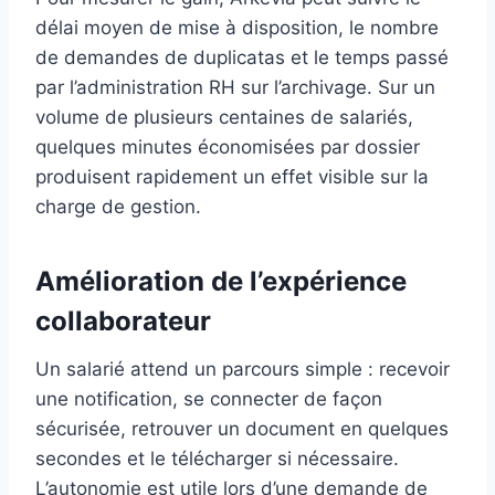
délai moyen de mise à disposition, le nombre
de demandes de duplicatas et le temps passé
par l’administration RH sur l’archivage. Sur un
volume de plusieurs centaines de salariés,
quelques minutes économisées par dossier
produisent rapidement un effet visible sur la
charge de gestion.
Amélioration de l’expérience
collaborateur
Un salarié attend un parcours simple : recevoir
une notification, se connecter de façon
sécurisée, retrouver un document en quelques
secondes et le télécharger si nécessaire.
L’autonomie est utile lors d’une demande de