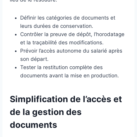
Définir les catégories de documents et
leurs durées de conservation.
Contrôler la preuve de dépôt, l’horodatage
et la traçabilité des modifications.
Prévoir l’accès autonome du salarié après
son départ.
Tester la restitution complète des
documents avant la mise en production.
Simplification de l’accès et
de la gestion des
documents