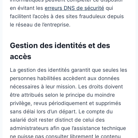
en évitant les
erreurs DNS de sécurité
qui
facilitent l’accès à des sites frauduleux depuis
le réseau de l’entreprise.
Gestion des identités et des
accès
La gestion des identités garantit que seules les
personnes habilitées accèdent aux données
nécessaires à leur mission. Les droits doivent
être attribués selon le principe du moindre
privilège, revus périodiquement et supprimés
sans délai lors d’un départ. Le compte du
salarié doit rester distinct de celui des
administrateurs afin que l’assistance technique
ne puisse pas consulter librement le contenu