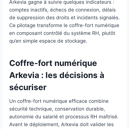
Arkevia gagne à suivre quelques indicateurs :
comptes inactifs, échecs de connexion, délais
de suppression des droits et incidents signalés.
Ce pilotage transforme le coffre-fort numérique
en composant contrôlé du système RH, plutôt
qu’en simple espace de stockage.
Coffre-fort numérique
Arkevia : les décisions à
sécuriser
Un coffre-fort numérique efficace combine
sécurité technique, conservation durable,
autonomie du salarié et processus RH maîtrisé.
Avant le déploiement, Arkevia doit valider les