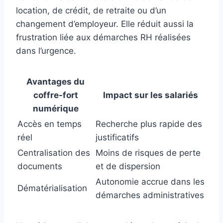
location, de crédit, de retraite ou d’un
changement d’employeur. Elle réduit aussi la
frustration liée aux démarches RH réalisées
dans l’urgence.
Avantages du
coffre-fort
Impact sur les salariés
numérique
Accès en temps
Recherche plus rapide des
réel
justificatifs
Centralisation des
Moins de risques de perte
documents
et de dispersion
Autonomie accrue dans les
Dématérialisation
démarches administratives