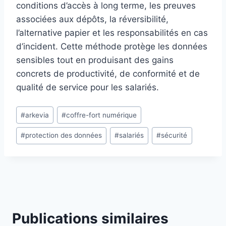
conditions d’accès à long terme, les preuves
associées aux dépôts, la réversibilité,
l’alternative papier et les responsabilités en cas
d’incident. Cette méthode protège les données
sensibles tout en produisant des gains
concrets de productivité, de conformité et de
qualité de service pour les salariés.
Étiquettes
#
arkevia
#
coffre-fort numérique
de
#
protection des données
#
salariés
#
sécurité
la
publication :
Publications similaires