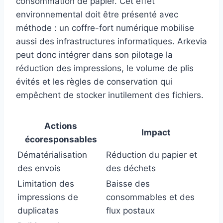
consommation de papier. Cet effet
environnemental doit être présenté avec
méthode : un coffre-fort numérique mobilise
aussi des infrastructures informatiques. Arkevia
peut donc intégrer dans son pilotage la
réduction des impressions, le volume de plis
évités et les règles de conservation qui
empêchent de stocker inutilement des fichiers.
Actions
Impact
écoresponsables
Dématérialisation
Réduction du papier et
des envois
des déchets
Limitation des
Baisse des
impressions de
consommables et des
duplicatas
flux postaux