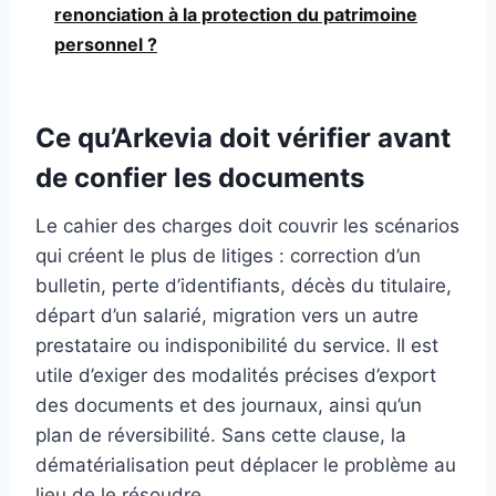
renonciation à la protection du patrimoine
personnel ?
Ce qu’Arkevia doit vérifier avant
de confier les documents
Le cahier des charges doit couvrir les scénarios
qui créent le plus de litiges : correction d’un
bulletin, perte d’identifiants, décès du titulaire,
départ d’un salarié, migration vers un autre
prestataire ou indisponibilité du service. Il est
utile d’exiger des modalités précises d’export
des documents et des journaux, ainsi qu’un
plan de réversibilité. Sans cette clause, la
dématérialisation peut déplacer le problème au
lieu de le résoudre.