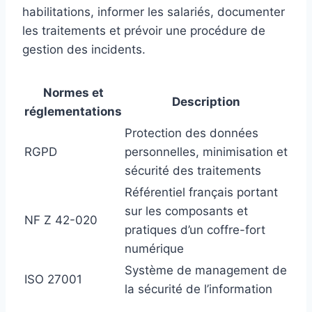
habilitations, informer les salariés, documenter
les traitements et prévoir une procédure de
gestion des incidents.
Normes et
Description
réglementations
Protection des données
RGPD
personnelles, minimisation et
sécurité des traitements
Référentiel français portant
sur les composants et
NF Z 42-020
pratiques d’un coffre-fort
numérique
Système de management de
ISO 27001
la sécurité de l’information