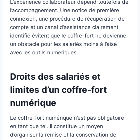
L’expérience collaborateur dépend toutefois de
l’accompagnement. Une notice de première
connexion, une procédure de récupération de
compte et un canal d’assistance clairement
identifié évitent que le coffre-fort ne devienne
un obstacle pour les salariés moins à l’aise
avec les outils numériques.
Droits des salariés et
limites d’un coffre-fort
numérique
Le coffre-fort numérique n’est pas obligatoire
en tant que tel. Il constitue un moyen
d’organiser la remise et la conservation de