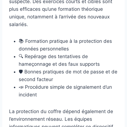
suspecte. Des exercices courts et ciblés sont
plus efficaces qu’une formation théorique
unique, notamment à l’arrivée des nouveaux
salariés.
📚 Formation pratique à la protection des
données personnelles
🔍 Repérage des tentatives de
hameçonnage et des faux supports
🛡️ Bonnes pratiques de mot de passe et de
second facteur
📣 Procédure simple de signalement d’un
incident
La protection du coffre dépend également de
l’environnement réseau. Les équipes
informatiques peuvent compléter ce dispositif