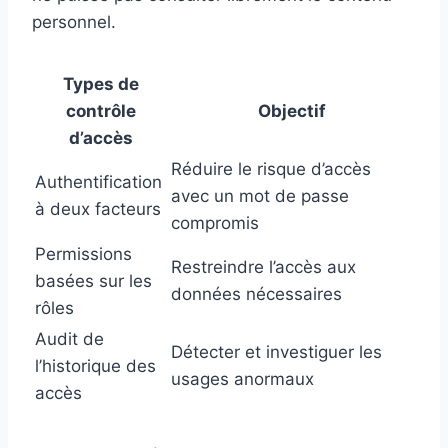
personnel.
Types de
contrôle
Objectif
d’accès
Réduire le risque d’accès
Authentification
avec un mot de passe
à deux facteurs
compromis
Permissions
Restreindre l’accès aux
basées sur les
données nécessaires
rôles
Audit de
Détecter et investiguer les
l’historique des
usages anormaux
accès