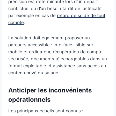
précision est déterminante lors d’un départ
conflictuel ou d’un besoin tardif de justificatif,
par exemple en cas de
retard de solde de tout
compte
.
La solution doit également proposer un
parcours accessible : interface lisible sur
mobile et ordinateur, récupération de compte
sécurisée, documents téléchargeables dans un
format exploitable et assistance sans accès au
contenu privé du salarié.
Anticiper les inconvénients
opérationnels
Les principaux écueils sont connus :