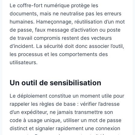
Le coffre-fort numérique protège les
documents, mais ne neutralise pas les erreurs
humaines. Hameçonnage, réutilisation d’un mot
de passe, faux message d’activation ou poste
de travail compromis restent des vecteurs
d’incident. La sécurité doit donc associer l’outil,
les processus et les comportements des
utilisateurs.
Un outil de sensibilisation
Le déploiement constitue un moment utile pour
rappeler les règles de base : vérifier l’adresse
d’un expéditeur, ne jamais transmettre son
code à usage unique, utiliser un mot de passe
distinct et signaler rapidement une connexion