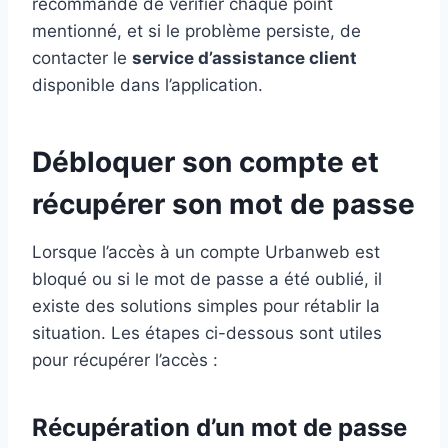
recommandé de vérifier chaque point
mentionné, et si le problème persiste, de
contacter le
service d’assistance client
disponible dans l’application.
Débloquer son compte et
récupérer son mot de passe
Lorsque l’accès à un compte Urbanweb est
bloqué ou si le mot de passe a été oublié, il
existe des solutions simples pour rétablir la
situation. Les étapes ci-dessous sont utiles
pour récupérer l’accès :
Récupération d’un mot de passe