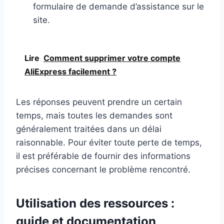
formulaire de demande d’assistance sur le
site.
Lire
Comment supprimer votre compte
AliExpress facilement ?
Les réponses peuvent prendre un certain
temps, mais toutes les demandes sont
généralement traitées dans un délai
raisonnable. Pour éviter toute perte de temps,
il est préférable de fournir des informations
précises concernant le problème rencontré.
Utilisation des ressources :
guide et documentation