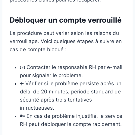
Débloquer un compte verrouillé
La procédure peut varier selon les raisons du
verrouillage. Voici quelques étapes à suivre en
cas de compte bloqué :
📧 Contacter le responsable RH par e-mail
pour signaler le problème.
➕ Vérifier si le problème persiste après un
délai de 20 minutes, période standard de
sécurité après trois tentatives
infructueuses.
🔑 En cas de problème injustifié, le service
RH peut débloquer le compte rapidement.