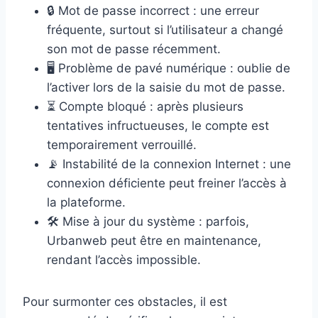
🔒 Mot de passe incorrect : une erreur
fréquente, surtout si l’utilisateur a changé
son mot de passe récemment.
🖥️ Problème de pavé numérique : oublie de
l’activer lors de la saisie du mot de passe.
⏳ Compte bloqué : après plusieurs
tentatives infructueuses, le compte est
temporairement verrouillé.
📡 Instabilité de la connexion Internet : une
connexion déficiente peut freiner l’accès à
la plateforme.
🛠️ Mise à jour du système : parfois,
Urbanweb peut être en maintenance,
rendant l’accès impossible.
Pour surmonter ces obstacles, il est