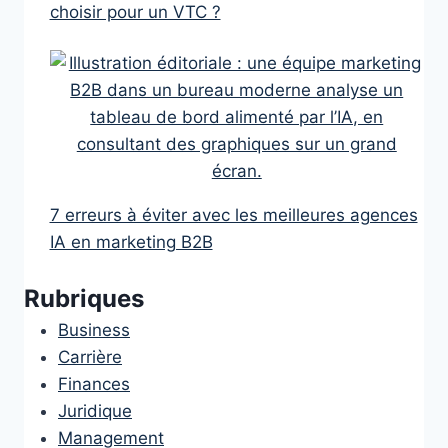
choisir pour un VTC ?
7 erreurs à éviter avec les meilleures agences
IA en marketing B2B
Rubriques
Business
Carrière
Finances
Juridique
Management