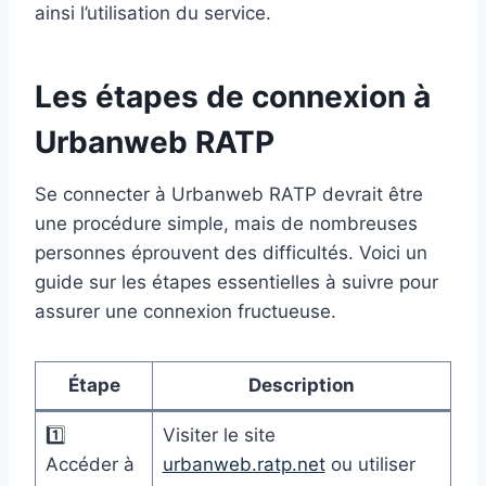
ainsi l’utilisation du service.
Les étapes de connexion à
Urbanweb RATP
Se connecter à Urbanweb RATP devrait être
une procédure simple, mais de nombreuses
personnes éprouvent des difficultés. Voici un
guide sur les étapes essentielles à suivre pour
assurer une connexion fructueuse.
Étape
Description
1️⃣
Visiter le site
Accéder à
urbanweb.ratp.net
ou utiliser