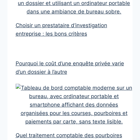
Choisir un prestataire d’investigation
entreprise : les bons critères
Pourquoi le coût d’une enquête privée varie
d’un dossier à l’autre
Quel traitement comptable des pourboires