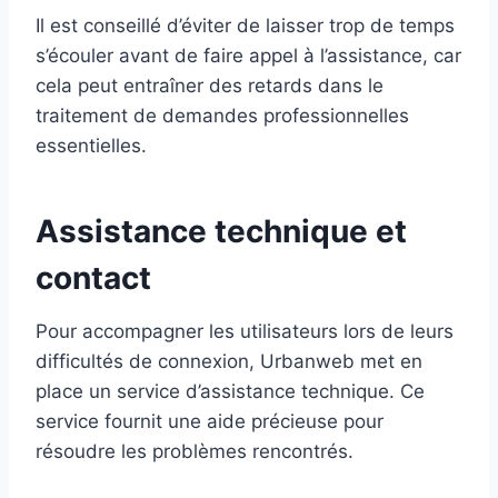
Il est conseillé d’éviter de laisser trop de temps
s’écouler avant de faire appel à l’assistance, car
cela peut entraîner des retards dans le
traitement de demandes professionnelles
essentielles.
Assistance technique et
contact
Pour accompagner les utilisateurs lors de leurs
difficultés de connexion, Urbanweb met en
place un service d’assistance technique. Ce
service fournit une aide précieuse pour
résoudre les problèmes rencontrés.