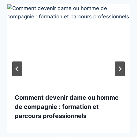
Comment devenir dame ou homme
de compagnie : formation et
parcours professionnels