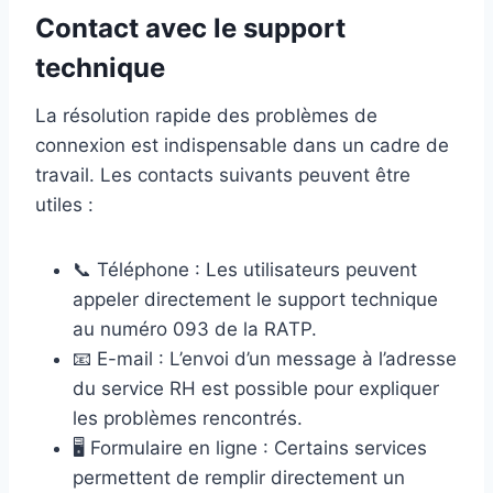
Contact avec le support
technique
La résolution rapide des problèmes de
connexion est indispensable dans un cadre de
travail. Les contacts suivants peuvent être
utiles :
📞 Téléphone : Les utilisateurs peuvent
appeler directement le support technique
au numéro 093 de la RATP.
📧 E-mail : L’envoi d’un message à l’adresse
du service RH est possible pour expliquer
les problèmes rencontrés.
🖥️ Formulaire en ligne : Certains services
permettent de remplir directement un