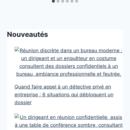
Nouveautés
Quand faire appel à un détective privé en
entreprise : 6 situations qui débloquent un
dossier