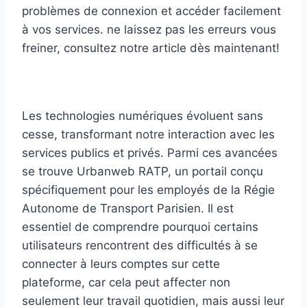
Les technologies numériques évoluent sans
cesse, transformant notre interaction avec les
services publics et privés. Parmi ces avancées
se trouve Urbanweb RATP, un portail conçu
spécifiquement pour les employés de la Régie
Autonome de Transport Parisien. Il est
essentiel de comprendre pourquoi certains
utilisateurs rencontrent des difficultés à se
connecter à leurs comptes sur cette
plateforme, car cela peut affecter non
seulement leur travail quotidien, mais aussi leur