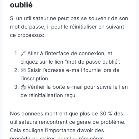
oublié
Si un utilisateur ne peut pas se souvenir de son
mot de passe, il peut le réinitialiser en suivant
ce processus:
🔗 Aller à l’interface de connexion, et
cliquez sur le lien “mot de passe oublié”.
📧 Saisir l’adresse e-mail fournie lors de
l’inscription.
📩 Vérifier la boîte e-mail pour suivre le lien
de réinitialisation reçu.
Nos données montrent que plus de 30 % des
utilisateurs rencontrent ce genre de problème.
Cela souligne l’importance d’avoir des
procédures claires pour les récupérer.