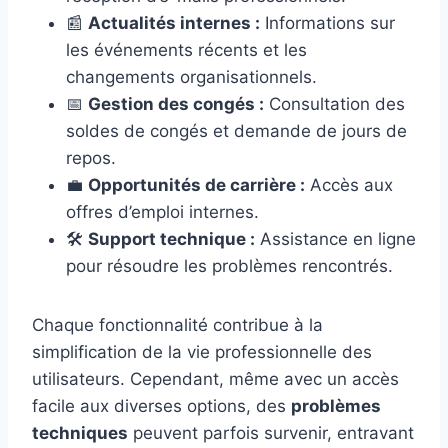
📰
Actualités internes :
Informations sur
les événements récents et les
changements organisationnels.
📅
Gestion des congés :
Consultation des
soldes de congés et demande de jours de
repos.
💼
Opportunités de carrière :
Accès aux
offres d’emploi internes.
🛠️
Support technique :
Assistance en ligne
pour résoudre les problèmes rencontrés.
Chaque fonctionnalité contribue à la
simplification de la vie professionnelle des
utilisateurs. Cependant, même avec un accès
facile aux diverses options, des
problèmes
techniques
peuvent parfois survenir, entravant