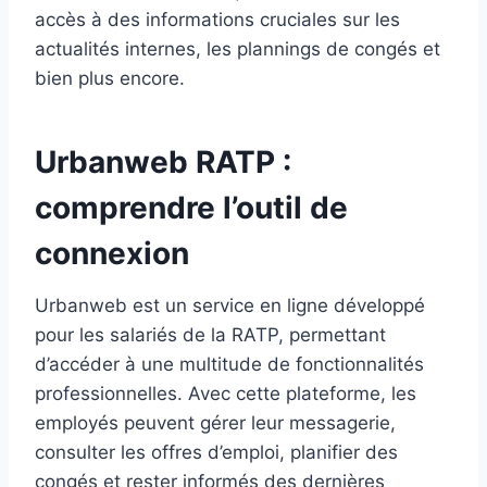
accès à des informations cruciales sur les
actualités internes, les plannings de congés et
bien plus encore.
Urbanweb RATP :
comprendre l’outil de
connexion
Urbanweb est un service en ligne développé
pour les salariés de la RATP, permettant
d’accéder à une multitude de fonctionnalités
professionnelles. Avec cette plateforme, les
employés peuvent gérer leur messagerie,
consulter les offres d’emploi, planifier des
congés et rester informés des dernières