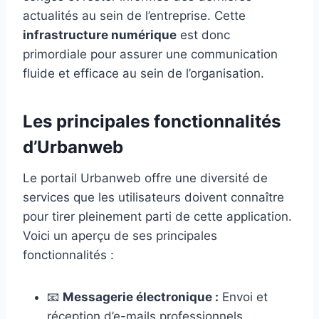
actualités au sein de l’entreprise. Cette
infrastructure numérique
est donc
primordiale pour assurer une communication
fluide et efficace au sein de l’organisation.
Les principales fonctionnalités
d’Urbanweb
Le portail Urbanweb offre une diversité de
services que les utilisateurs doivent connaître
pour tirer pleinement parti de cette application.
Voici un aperçu de ses principales
fonctionnalités :
📧
Messagerie électronique :
Envoi et
réception d’e-mails professionnels.