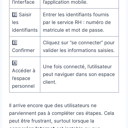
l’interface
l’application mobile.
2️⃣ Saisir
Entrer les identifiants fournis
les
par le service RH : numéro de
identifiants
matricule et mot de passe.
3️⃣
Cliquez sur “se connecter” pour
Confirmer
valider les informations saisies.
4️⃣
Une fois connecté, l’utilisateur
Accéder à
peut naviguer dans son espace
l’espace
client.
personnel
Il arrive encore que des utilisateurs ne
parviennent pas à compléter ces étapes. Cela
peut être frustrant, surtout lorsque la