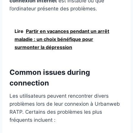
connexion Internet
est instable ou que
l’ordinateur présente des problèmes.
Lire
Partir en vacances pendant un arrêt
maladie : un choix bénéfique pour
surmonter la dépression
Common issues during
connection
Les utilisateurs peuvent rencontrer divers
problèmes lors de leur connexion à Urbanweb
RATP. Certains des problèmes les plus
fréquents incluent :