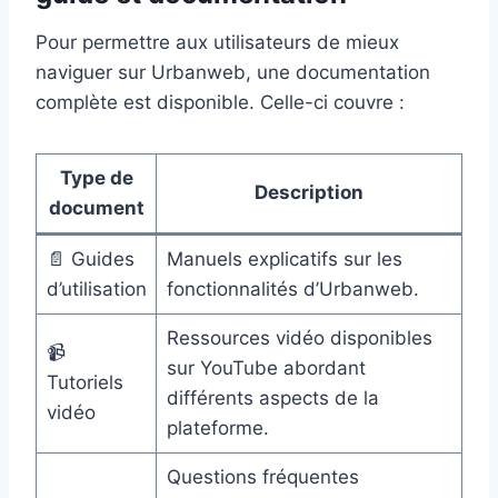
Pour permettre aux utilisateurs de mieux
naviguer sur Urbanweb, une documentation
complète est disponible. Celle-ci couvre :
Type de
Description
document
📄 Guides
Manuels explicatifs sur les
d’utilisation
fonctionnalités d’Urbanweb.
Ressources vidéo disponibles
📹
sur YouTube abordant
Tutoriels
différents aspects de la
vidéo
plateforme.
Questions fréquentes