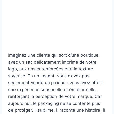
Imaginez une cliente qui sort d’une boutique
avec un sac délicatement imprimé de votre
logo, aux anses renforcées et à la texture
soyeuse. En un instant, vous n’avez pas
seulement vendu un produit : vous avez offert
une expérience sensorielle et émotionnelle,
renforçant la perception de votre marque. Car
aujourd’hui, le packaging ne se contente plus
de protéger. Il sublime, il raconte une histoire, il