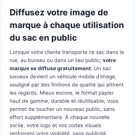
Diffusez votre image de
marque à chaque utilisation
du sac en public
Lorsque votre cliente transporte ce sac dans la
rue, au bureau ou dans un lieu public,
votre
marque se diffuse gratuitement
. Un sac
luxueux devient un véhicule mobile d’image,
souligné par des finitions de qualité qui attirent
les regards. Mieux encore, le format papier
haut de gamme, durable et réutilisable, vous
permet de toucher un nouveau public, sans
effort supplémentaire. À chaque nouvelle
sortie, votre logo et vos codes visuels
renforcent votre visibilité, sans publicité