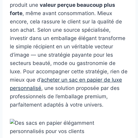
produit une
valeur perçue beaucoup plus
forte
, même avant consommation. Mieux
encore, cela rassure le client sur la qualité de
son achat. Selon une source spécialisée,
investir dans un emballage élégant transforme
le simple récipient en un véritable vecteur
d’image — une stratégie payante pour les
secteurs beauté, mode ou gastronomie de
luxe. Pour accompagner cette stratégie, rien de
mieux que d’
acheter un sac en papier de luxe
personnalisé
, une solution proposée par des
professionnels de l’emballage premium,
parfaitement adaptés à votre univers.