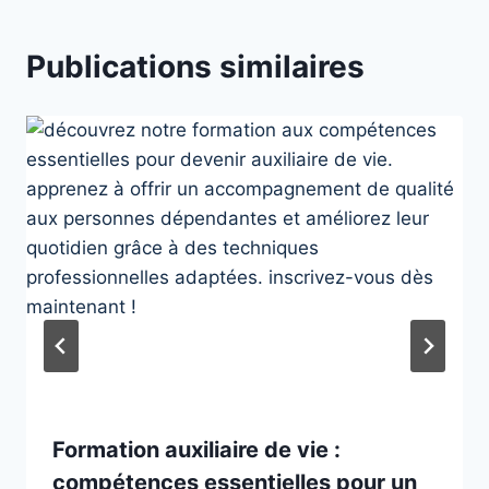
Publications similaires
Formation auxiliaire de vie :
compétences essentielles pour un