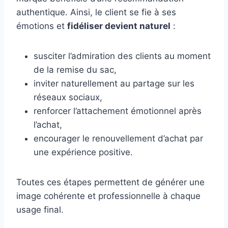
authentique. Ainsi, le client se fie à ses
émotions et
fidéliser devient naturel
:
susciter l’admiration des clients au moment
de la remise du sac,
inviter naturellement au partage sur les
réseaux sociaux,
renforcer l’attachement émotionnel après
l’achat,
encourager le renouvellement d’achat par
une expérience positive.
Toutes ces étapes permettent de générer une
image cohérente et professionnelle à chaque
usage final.