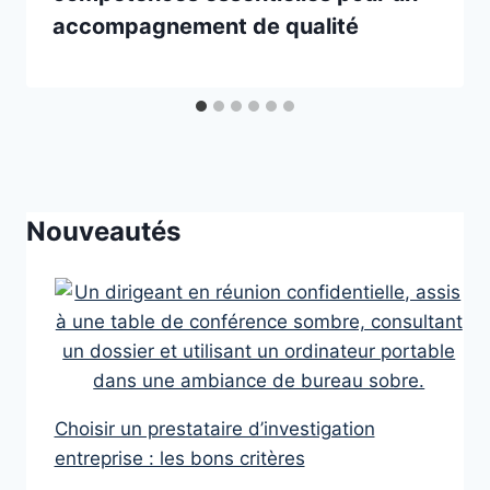
accompagnement de qualité
Nouveautés
Choisir un prestataire d’investigation
entreprise : les bons critères