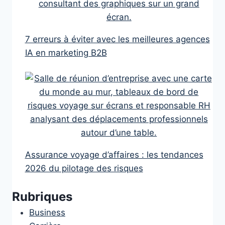
7 erreurs à éviter avec les meilleures agences
IA en marketing B2B
Assurance voyage d’affaires : les tendances
2026 du pilotage des risques
Rubriques
Business