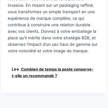
invasive. En misant sur un packaging raffiné,
vous transformez un simple transport en une
expérience de marque complète, ce qui
contribue à construire une relation durable
avec vos clients. Donnez à votre emballage la
place qu’il mérite dans votre stratégie B2B, et
observez l’impact d’un sac haut de gamme sur
votre notoriété et votre image de marque.
Lire
Combien de temps la poste conserve-
t-elle un recommandé ?