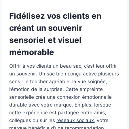
Fidélisez vos clients en
créant un souvenir
sensoriel et visuel
mémorable
Offrir à vos clients un beau sac, c’est leur offrir
un souvenir. Un sac bien conçu active plusieurs
sens : le toucher agréable, la vue soignée,
l’émotion de la surprise. Cette empreinte
sensorielle crée une connexion émotionnelle
durable avec votre marque. En plus, lorsque
cette expérience est partagée entre amis,
collègues ou sur les
réseaux sociaux
, votre
marque bénéficie d’une recommandation