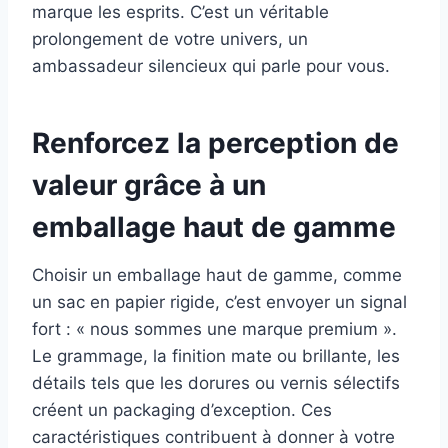
marque les esprits. C’est un véritable
prolongement de votre univers, un
ambassadeur silencieux qui parle pour vous.
Renforcez la perception de
valeur grâce à un
emballage haut de gamme
Choisir un emballage haut de gamme, comme
un sac en papier rigide, c’est envoyer un signal
fort : « nous sommes une marque premium ».
Le grammage, la finition mate ou brillante, les
détails tels que les dorures ou vernis sélectifs
créent un packaging d’exception. Ces
caractéristiques contribuent à donner à votre