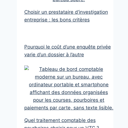
Choisir un prestataire d’investigation
entreprise : les bons critères
Pourquoi le coût d’une enquête privée
varie d’un dossier à l’autre
Quel traitement comptable des