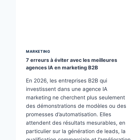
MARKETING
7 erreurs à éviter avec les meilleures
agences IA en marketing B2B
En 2026, les entreprises B2B qui
investissent dans une agence IA
marketing ne cherchent plus seulement
des démonstrations de modèles ou des
promesses d’automatisation. Elles
attendent des résultats mesurables, en
particulier sur la génération de leads, la
qualification commerciale et l’amélioration