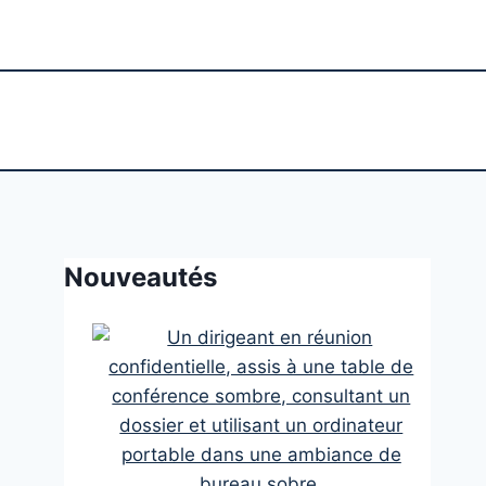
Nouveautés