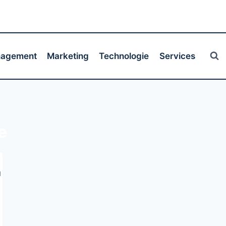
agement
Marketing
Technologie
Services
e