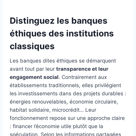
Distinguez les banques
éthiques des institutions
classiques
Les banques dites éthiques se démarquent
avant tout par leur
transparence et leur
engagement social
. Contrairement aux
établissements traditionnels, elles privilégient
les investissements dans des projets durables :
énergies renouvelables, économie circulaire,
habitat solidaire, microcrédit… Leur
fonctionnement repose sur une approche claire
: financer l’économie utile plutôt que la
spéculation. Selon les informations partagées