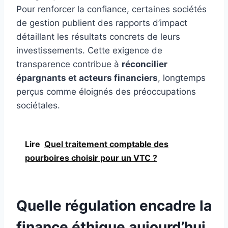
Pour renforcer la confiance, certaines sociétés
de gestion publient des rapports d’impact
détaillant les résultats concrets de leurs
investissements. Cette exigence de
transparence contribue à
réconcilier
épargnants et acteurs financiers
, longtemps
perçus comme éloignés des préoccupations
sociétales.
Lire
Quel traitement comptable des
pourboires choisir pour un VTC ?
Quelle régulation encadre la
finance éthique aujourd’hui