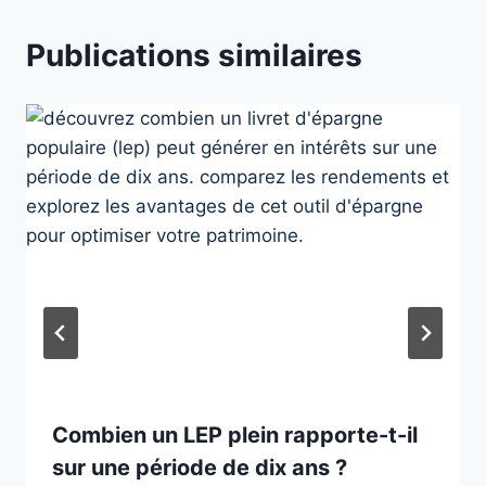
Publications similaires
Combien un LEP plein rapporte-t-il
sur une période de dix ans ?