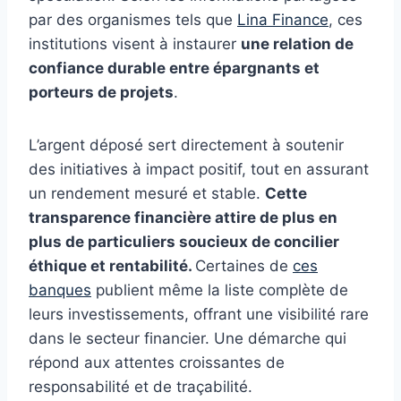
par des organismes tels que
Lina Finance
, ces
institutions visent à instaurer
une relation de
confiance durable entre épargnants et
porteurs de projets
.
L’argent déposé sert directement à soutenir
des initiatives à impact positif, tout en assurant
un rendement mesuré et stable.
Cette
transparence financière attire de plus en
plus de particuliers soucieux de concilier
éthique et rentabilité.
Certaines de
ces
banques
publient même la liste complète de
leurs investissements, offrant une visibilité rare
dans le secteur financier. Une démarche qui
répond aux attentes croissantes de
responsabilité et de traçabilité.