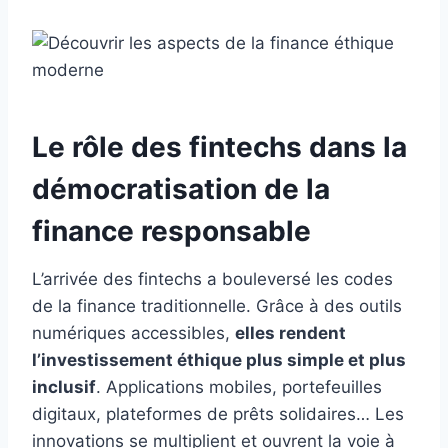
Le rôle des fintechs dans la
démocratisation de la
finance responsable
L’arrivée des fintechs a bouleversé les codes
de la finance traditionnelle. Grâce à des outils
numériques accessibles,
elles rendent
l’investissement éthique plus simple et plus
inclusif
. Applications mobiles, portefeuilles
digitaux, plateformes de prêts solidaires… Les
innovations se multiplient et ouvrent la voie à