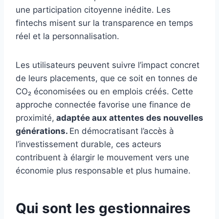
une participation citoyenne inédite. Les
fintechs misent sur la transparence en temps
réel et la personnalisation.
Les utilisateurs peuvent suivre l’impact concret
de leurs placements, que ce soit en tonnes de
CO₂ économisées ou en emplois créés. Cette
approche connectée favorise une finance de
proximité,
adaptée aux attentes des nouvelles
générations.
En démocratisant l’accès à
l’investissement durable, ces acteurs
contribuent à élargir le mouvement vers une
économie plus responsable et plus humaine.
Qui sont les gestionnaires