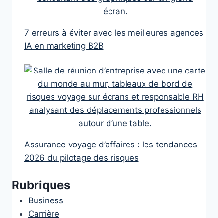
7 erreurs à éviter avec les meilleures agences
IA en marketing B2B
Assurance voyage d’affaires : les tendances
2026 du pilotage des risques
Rubriques
Business
Carrière