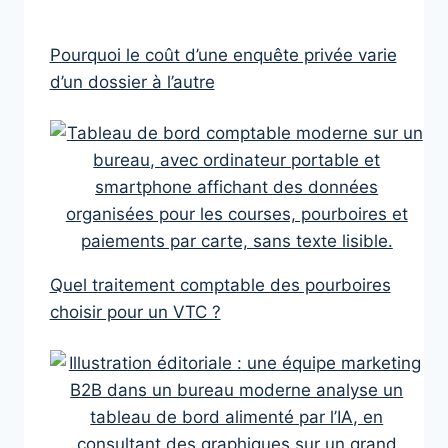
Pourquoi le coût d’une enquête privée varie
d’un dossier à l’autre
Quel traitement comptable des pourboires
choisir pour un VTC ?