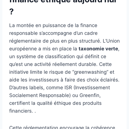
?
La montée en puissance de la finance
responsable s’accompagne d’un cadre
réglementaire de plus en plus structuré. L’Union
européenne a mis en place la
taxonomie verte
,
un système de classification qui définit ce
qu’est une activité réellement durable. Cette
initiative limite le risque de “greenwashing” et
aide les investisseurs à faire des choix éclairés.
D’autres labels, comme ISR (Investissement
Socialement Responsable) ou Greenfin,
certifient la qualité éthique des produits
financiers. .
Cette réglementation encourage la cohérence