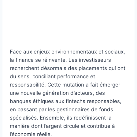
Face aux enjeux environnementaux et sociaux,
la finance se réinvente. Les investisseurs
recherchent désormais des placements qui ont
du sens, conciliant performance et
responsabilité. Cette mutation a fait émerger
une nouvelle génération d’acteurs, des
banques éthiques aux fintechs responsables,
en passant par les gestionnaires de fonds
spécialisés. Ensemble, ils redéfinissent la
manière dont l’argent circule et contribue à
l’économie réelle.