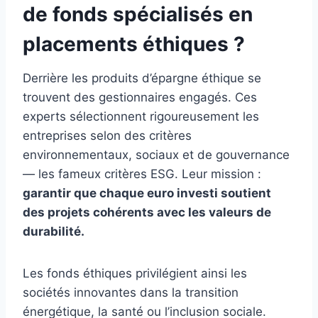
de fonds spécialisés en
placements éthiques ?
Derrière les produits d’épargne éthique se
trouvent des gestionnaires engagés. Ces
experts sélectionnent rigoureusement les
entreprises selon des critères
environnementaux, sociaux et de gouvernance
— les fameux critères ESG. Leur mission :
garantir que chaque euro investi soutient
des projets cohérents avec les valeurs de
durabilité.
Les fonds éthiques privilégient ainsi les
sociétés innovantes dans la transition
énergétique, la santé ou l’inclusion sociale.