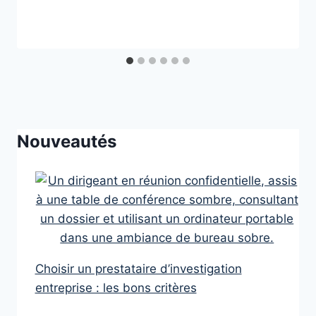
Nouveautés
Choisir un prestataire d’investigation
entreprise : les bons critères