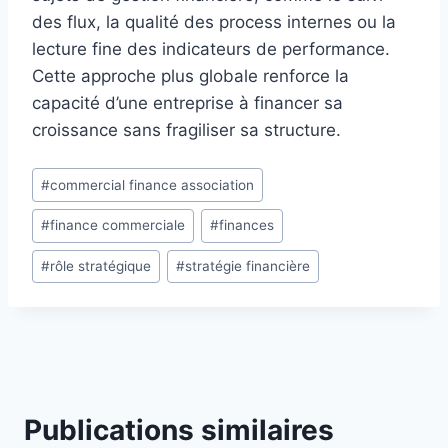
des flux, la qualité des process internes ou la
lecture fine des indicateurs de performance.
Cette approche plus globale renforce la
capacité d’une entreprise à financer sa
croissance sans fragiliser sa structure.
Étiquettes
#
commercial finance association
de
#
finance commerciale
#
finances
la
publication :
#
rôle stratégique
#
stratégie financière
Publications similaires