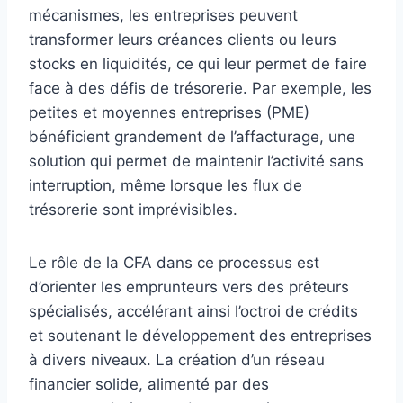
mécanismes, les entreprises peuvent
transformer leurs créances clients ou leurs
stocks en liquidités, ce qui leur permet de faire
face à des défis de trésorerie. Par exemple, les
petites et moyennes entreprises (PME)
bénéficient grandement de l’affacturage, une
solution qui permet de maintenir l’activité sans
interruption, même lorsque les flux de
trésorerie sont imprévisibles.
Le rôle de la CFA dans ce processus est
d’orienter les emprunteurs vers des prêteurs
spécialisés, accélérant ainsi l’octroi de crédits
et soutenant le développement des entreprises
à divers niveaux. La création d’un réseau
financier solide, alimenté par des