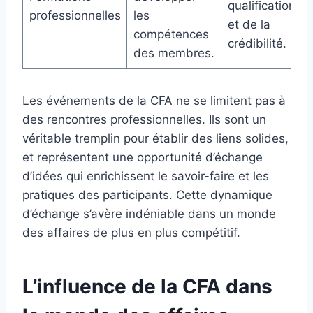
qualifications
professionnelles
les
et de la
compétences
crédibilité.
des membres.
Les événements de la CFA ne se limitent pas à
des rencontres professionnelles. Ils sont un
véritable tremplin pour établir des liens solides,
et représentent une opportunité d’échange
d’idées qui enrichissent le savoir-faire et les
pratiques des participants. Cette dynamique
d’échange s’avère indéniable dans un monde
des affaires de plus en plus compétitif.
L’influence de la CFA dans