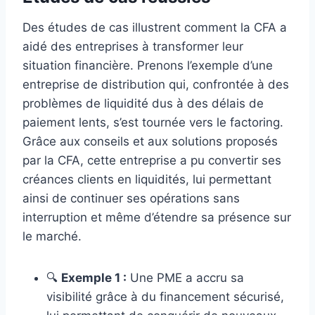
Des études de cas illustrent comment la CFA a
aidé des entreprises à transformer leur
situation financière. Prenons l’exemple d’une
entreprise de distribution qui, confrontée à des
problèmes de liquidité dus à des délais de
paiement lents, s’est tournée vers le factoring.
Grâce aux conseils et aux solutions proposés
par la CFA, cette entreprise a pu convertir ses
créances clients en liquidités, lui permettant
ainsi de continuer ses opérations sans
interruption et même d’étendre sa présence sur
le marché.
🔍
Exemple 1 :
Une PME a accru sa
visibilité grâce à du financement sécurisé,