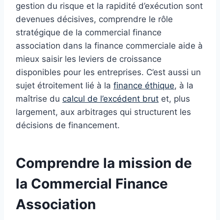
gestion du risque et la rapidité d’exécution sont
devenues décisives, comprendre le rôle
stratégique de la commercial finance
association dans la finance commerciale aide à
mieux saisir les leviers de croissance
disponibles pour les entreprises. C’est aussi un
sujet étroitement lié à la
finance éthique
, à la
maîtrise du
calcul de l’excédent brut
et, plus
largement, aux arbitrages qui structurent les
décisions de financement.
Comprendre la mission de
la Commercial Finance
Association