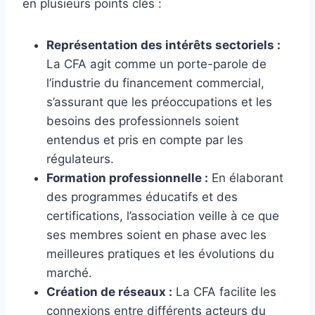
en plusieurs points clés :
Représentation des intérêts sectoriels :
La CFA agit comme un porte-parole de
l’industrie du financement commercial,
s’assurant que les préoccupations et les
besoins des professionnels soient
entendus et pris en compte par les
régulateurs.
Formation professionnelle :
En élaborant
des programmes éducatifs et des
certifications, l’association veille à ce que
ses membres soient en phase avec les
meilleures pratiques et les évolutions du
marché.
Création de réseaux :
La CFA facilite les
connexions entre différents acteurs du