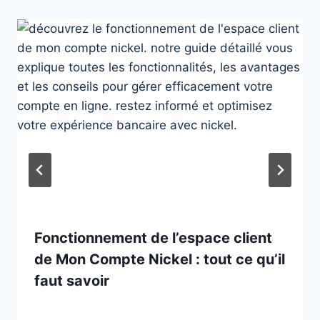
Fonctionnement de l’espace client
de Mon Compte Nickel : tout ce qu’il
faut savoir