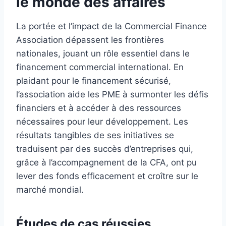
le monde des affaires
La portée et l’impact de la Commercial Finance
Association dépassent les frontières
nationales, jouant un rôle essentiel dans le
financement commercial international. En
plaidant pour le financement sécurisé,
l’association aide les PME à surmonter les défis
financiers et à accéder à des ressources
nécessaires pour leur développement. Les
résultats tangibles de ses initiatives se
traduisent par des succès d’entreprises qui,
grâce à l’accompagnement de la CFA, ont pu
lever des fonds efficacement et croître sur le
marché mondial.
Études de cas réussies