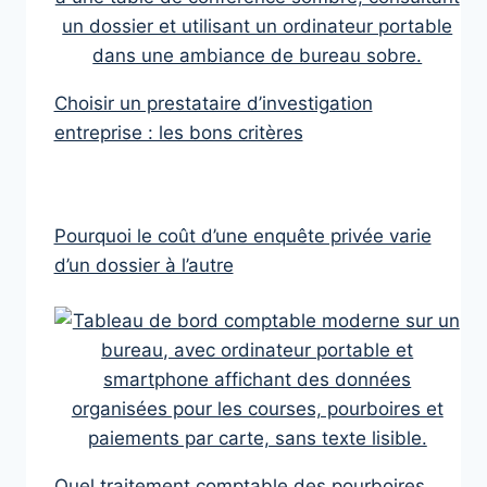
Choisir un prestataire d’investigation
entreprise : les bons critères
Pourquoi le coût d’une enquête privée varie
d’un dossier à l’autre
Quel traitement comptable des pourboires