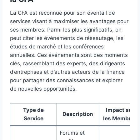
La CFA est reconnue pour son éventail de
services visant à maximiser les avantages pour
ses membres. Parmi les plus significatifs, on
peut citer les événements de réseautage, les
études de marché et les conférences
annuelles. Ces événements sont des moments
clés, rassemblant des experts, des dirigeants
d’entreprises et d’autres acteurs de la finance
pour partager des connaissances et explorer
de nouvelles opportunités.
Type de
Impact sur
Description
Service
les Membres
Forums et