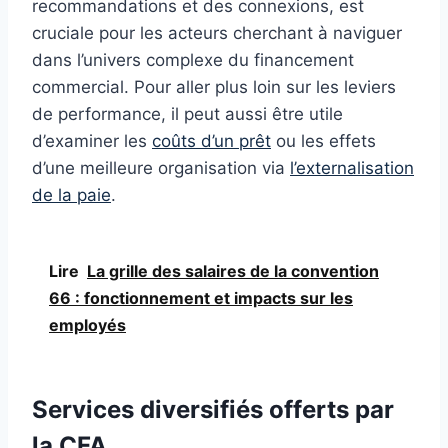
recommandations et des connexions, est
cruciale pour les acteurs cherchant à naviguer
dans l’univers complexe du financement
commercial. Pour aller plus loin sur les leviers
de performance, il peut aussi être utile
d’examiner les
coûts d’un prêt
ou les effets
d’une meilleure organisation via
l’externalisation
de la paie
.
Lire
La grille des salaires de la convention
66 : fonctionnement et impacts sur les
employés
Services diversifiés offerts par
la CFA