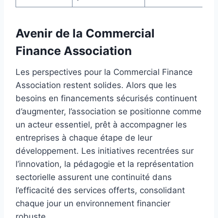
Avenir de la Commercial
Finance Association
Les perspectives pour la Commercial Finance
Association restent solides. Alors que les
besoins en financements sécurisés continuent
d’augmenter, l’association se positionne comme
un acteur essentiel, prêt à accompagner les
entreprises à chaque étape de leur
développement. Les initiatives recentrées sur
l’innovation, la pédagogie et la représentation
sectorielle assurent une continuité dans
l’efficacité des services offerts, consolidant
chaque jour un environnement financier
robuste.