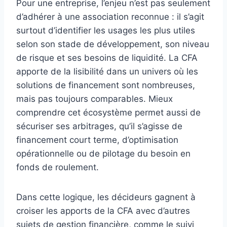
Pour une entreprise, l’enjeu n’est pas seulement
d’adhérer à une association reconnue : il s’agit
surtout d’identifier les usages les plus utiles
selon son stade de développement, son niveau
de risque et ses besoins de liquidité. La CFA
apporte de la lisibilité dans un univers où les
solutions de financement sont nombreuses,
mais pas toujours comparables. Mieux
comprendre cet écosystème permet aussi de
sécuriser ses arbitrages, qu’il s’agisse de
financement court terme, d’optimisation
opérationnelle ou de pilotage du besoin en
fonds de roulement.
Dans cette logique, les décideurs gagnent à
croiser les apports de la CFA avec d’autres
sujets de gestion financière, comme le suivi