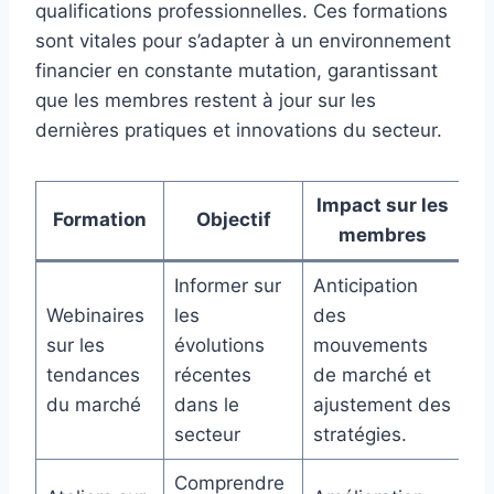
qualifications professionnelles. Ces formations
sont vitales pour s’adapter à un environnement
financier en constante mutation, garantissant
que les membres restent à jour sur les
dernières pratiques et innovations du secteur.
Impact sur les
Formation
Objectif
membres
Informer sur
Anticipation
Webinaires
les
des
sur les
évolutions
mouvements
tendances
récentes
de marché et
du marché
dans le
ajustement des
secteur
stratégies.
Comprendre