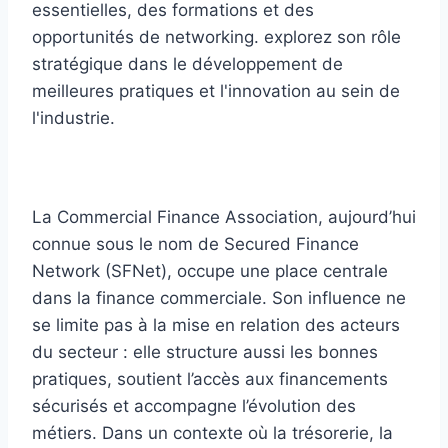
La Commercial Finance Association, aujourd’hui
connue sous le nom de Secured Finance
Network (SFNet), occupe une place centrale
dans la finance commerciale. Son influence ne
se limite pas à la mise en relation des acteurs
du secteur : elle structure aussi les bonnes
pratiques, soutient l’accès aux financements
sécurisés et accompagne l’évolution des
métiers. Dans un contexte où la trésorerie, la