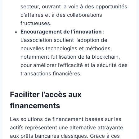
secteur, ouvrant la voie à des opportunités
d’affaires et à des collaborations
fructueuses.
Encouragement de l’innovation :
L’association soutient l’adoption de
nouvelles technologies et méthodes,
notamment l’utilisation de la blockchain,
pour améliorer l’efficacité et la sécurité des
transactions financières.
Faciliter l’accès aux
financements
Les solutions de financement basées sur les
actifs représentent une alternative attrayante
aux prêts bancaires classiques. Grâce à ces