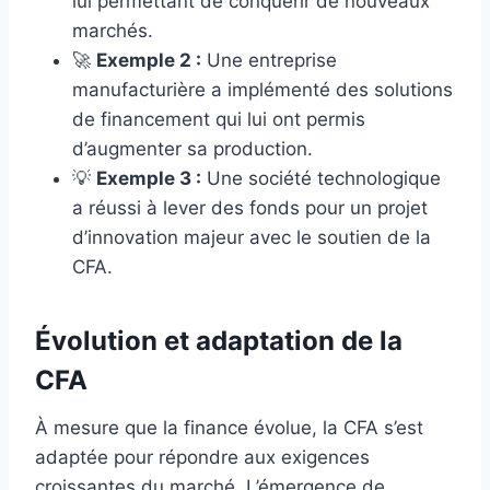
lui permettant de conquérir de nouveaux
marchés.
🚀
Exemple 2 :
Une entreprise
manufacturière a implémenté des solutions
de financement qui lui ont permis
d’augmenter sa production.
💡
Exemple 3 :
Une société technologique
a réussi à lever des fonds pour un projet
d’innovation majeur avec le soutien de la
CFA.
Évolution et adaptation de la
CFA
À mesure que la finance évolue, la CFA s’est
adaptée pour répondre aux exigences
croissantes du marché. L’émergence de