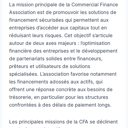
La mission principale de la Commercial Finance
Association est de promouvoir les solutions de
financement sécurisées qui permettent aux
entreprises d’accéder aux capitaux tout en
réduisant leurs risques. Cet objectif s’articule
autour de deux axes majeurs : l’optimisation
financière des entreprises et le développement
de partenariats solides entre financeurs,
prêteurs et utilisateurs de solutions
spécialisées. L’association favorise notamment
les financements adossés aux actifs, qui
offrent une réponse concrète aux besoins de
trésorerie, en particulier pour les structures
confrontées à des délais de paiement longs.
Les principales missions de la CFA se déclinent