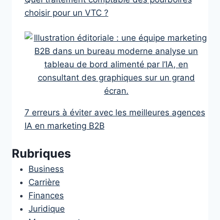
choisir pour un VTC ?
7 erreurs à éviter avec les meilleures agences
IA en marketing B2B
Rubriques
Business
Carrière
Finances
Juridique