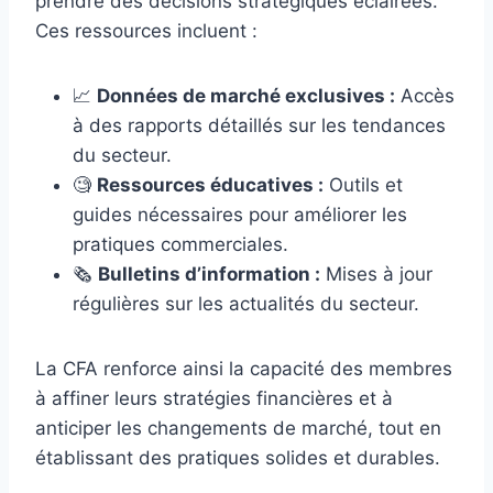
prendre des décisions stratégiques éclairées.
Ces ressources incluent :
📈
Données de marché exclusives :
Accès
à des rapports détaillés sur les tendances
du secteur.
🧐
Ressources éducatives :
Outils et
guides nécessaires pour améliorer les
pratiques commerciales.
🗞️
Bulletins d’information :
Mises à jour
régulières sur les actualités du secteur.
La CFA renforce ainsi la capacité des membres
à affiner leurs stratégies financières et à
anticiper les changements de marché, tout en
établissant des pratiques solides et durables.