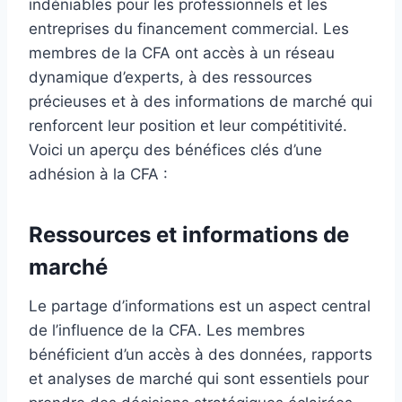
indéniables pour les professionnels et les
entreprises du financement commercial. Les
membres de la CFA ont accès à un réseau
dynamique d’experts, à des ressources
précieuses et à des informations de marché qui
renforcent leur position et leur compétitivité.
Voici un aperçu des bénéfices clés d’une
adhésion à la CFA :
Ressources et informations de
marché
Le partage d’informations est un aspect central
de l’influence de la CFA. Les membres
bénéficient d’un accès à des données, rapports
et analyses de marché qui sont essentiels pour