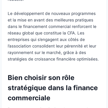
Le développement de nouveaux programmes
et la mise en avant des meilleures pratiques
dans le financement commercial renforcent le
réseau global que constitue la CFA. Les
entreprises qui s’engagent aux côtés de
l’association consolident leur pérennité et leur
rayonnement sur le marché, grâce à des
stratégies de croissance financière optimisées.
Bien choisir son rôle
stratégique dans la finance
commerciale