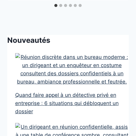
Nouveautés
Quand faire appel à un détective privé en
entreprise : 6 situations qui débloquent un
dossier