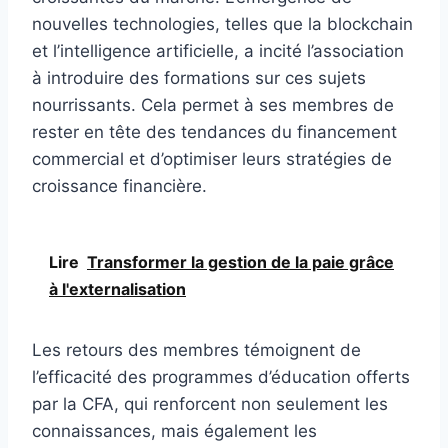
nouvelles technologies, telles que la blockchain
et l’intelligence artificielle, a incité l’association
à introduire des formations sur ces sujets
nourrissants. Cela permet à ses membres de
rester en tête des tendances du financement
commercial et d’optimiser leurs stratégies de
croissance financière.
Lire
Transformer la gestion de la paie grâce
à l'externalisation
Les retours des membres témoignent de
l’efficacité des programmes d’éducation offerts
par la CFA, qui renforcent non seulement les
connaissances, mais également les